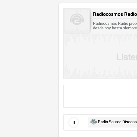
Radiocosmos Radio
Radiocosmos Radio proba
desde hoy hasta siempre.
Radio Source Disconne