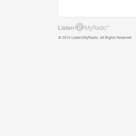
© 2016 Listen2MyRadio. All Rights Reserved